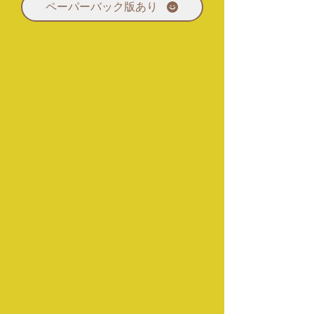
ペーパーバック版あり