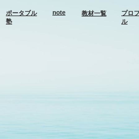
note
ポータブル
プロ
教材一覧
塾
ル