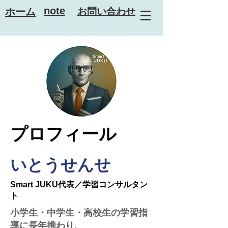
note
ホーム
お問い合わせ
プロフィール
いとうせんせ
Smart JUKU代表／学習コンサルタン
ト
小学生・中学生・高校生の学習指
導に長年携わり、