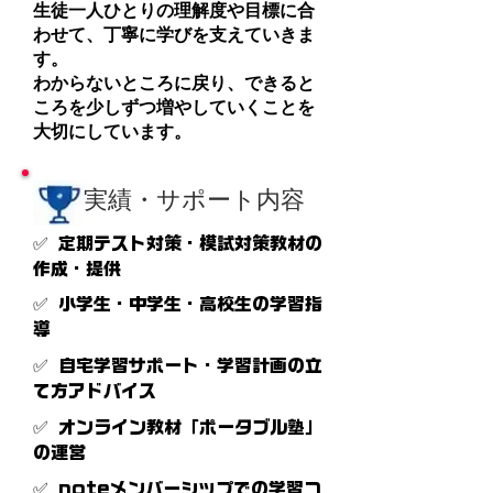
生徒一人ひとりの理解度や目標に合
わせて、丁寧に学びを支えていきま
す。
わからないところに戻り、できると
ころを少しずつ増やしていくことを
大切にしています。
実績・サポート内容
✅ 定期テスト対策・模試対策教材の
作成・提供
✅ 小学生・中学生・高校生の学習指
導
✅ 自宅学習サポート・学習計画の立
て方アドバイス
✅ オンライン教材「ポータブル塾」
の運営
✅ noteメンバーシップでの学習コ