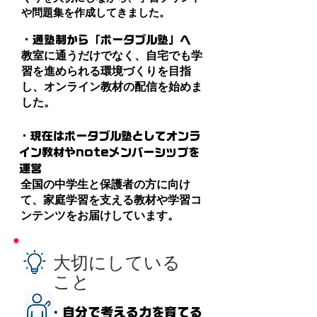
や問題集を作成してきました。
・通塾制から「ポータブル塾」へ
教室に通うだけでなく、自宅でも学
習を進められる環境づくりを目指
し、オンライン教材の配信を始めま
した。
・現在はポータブル塾としてオンラ
イン教材やnoteメンバーシップを
運営
全国の中学生と保護者の方に向け
て、家庭学習を支える教材や学習コ
ンテンツをお届けしています。
大切にしている
こと
・自分で考える力を育てる