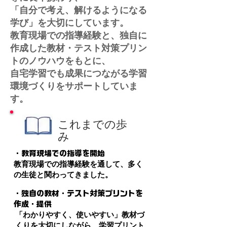
「自分で考え、解けるようになる
学び」を大切にしています。
教育現場での指導経験と、独自に
作成した教材・テスト対策プリン
トのノウハウをもとに、
自宅学習でも成果につながる学習
環境づくりをサポートしていま
す。
これまでの歩
み
・教育現場での指導を開始
教育現場での指導経験を通して、多く
の生徒と関わってきました。
・独自の教材・テスト対策プリントを
作成・提供
「わかりやすく、使いやすい」教材づ
くりを大切にしながら、学習プリント