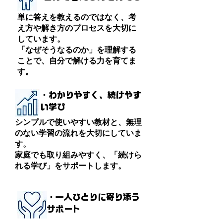
単に答えを教えるのではなく、考
え方や解き方のプロセスを大切に
しています。
「なぜそうなるのか」を理解する
ことで、自分で解ける力を育てま
す。
・わかりやすく、続けやす
い学び
シンプルで使いやすい教材と、無理
のない学習の流れを大切にしていま
す。
家庭でも取り組みやすく、「続けら
れる学び」をサポートします。
・一人ひとりに寄り添う
サポート